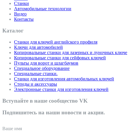
Станки
Автомобильные технологии
Видео
Контакты
Каталог
Cтанки для ключей английского профиля
Ключи для автомобилей
Копировальные станки для лазерных и луночных ключе
Копировальные станки для сейфовых ключей
Пульты для ворот и шлагбаумов
Специальное оборудование
Специальные станки.
Станки для изготовления автомобильных ключей
Стенды и аксессуары
Электронные станки для изготовления ключей
Вступайте в наше сообщество VK
Подпишитесь на наши новости и акции.
Ваше имя