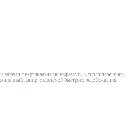
 и ключей с вертикальными вырезами. Стол поперечного
ужиненный копир с системой быстрого освобождения,