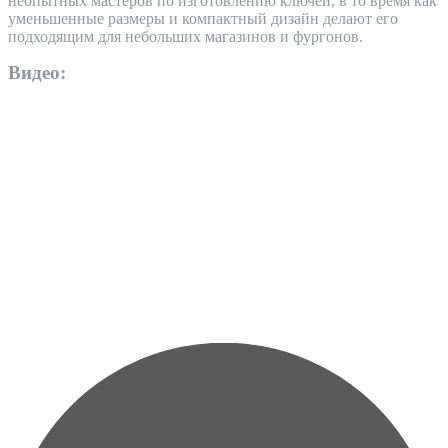
неопытных мастеров по изготовлению ключей, в то время как
уменьшенные размеры и компактный дизайн делают его
подходящим для небольших магазинов и фургонов.
Видео: